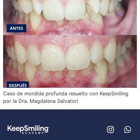
Caso de mordida profunda resuelto con KeepSmiling
por la Dra. Magdalena Salvatori