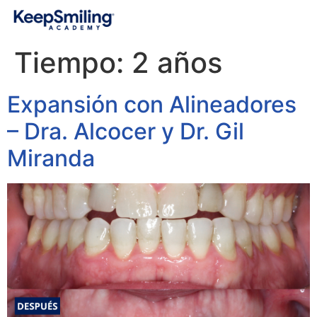
Tiempo:
2 años
Expansión con Alineadores
– Dra. Alcocer y Dr. Gil
Miranda