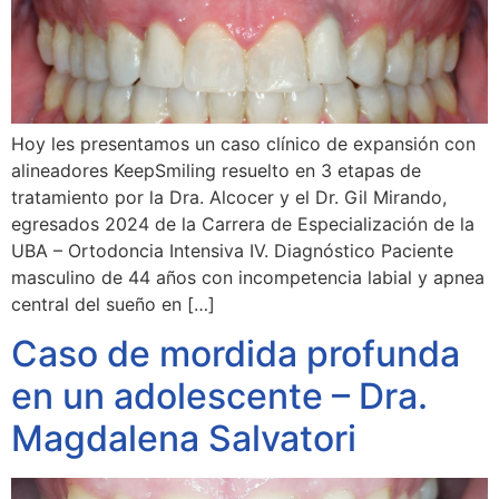
Hoy les presentamos un caso clínico de expansión con
alineadores KeepSmiling resuelto en 3 etapas de
tratamiento por la Dra. Alcocer y el Dr. Gil Mirando,
egresados 2024 de la Carrera de Especialización de la
UBA – Ortodoncia Intensiva IV. Diagnóstico Paciente
masculino de 44 años con incompetencia labial y apnea
central del sueño en […]
Caso de mordida profunda
en un adolescente – Dra.
Magdalena Salvatori