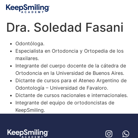
Dra. Soledad Fasani
Odontóloga.
Especialista en Ortodoncia y Ortopedia de los
maxilares.
Integrante del cuerpo docente de la cátedra de
Ortodoncia en la Universidad de Buenos Aires.
Dictante de cursos para el Ateneo Argentino de
Odontología – Universidad de Favaloro.
Dictante de cursos nacionales e internacionales.
Integrante del equipo de ortodoncistas de
KeepSmiling.