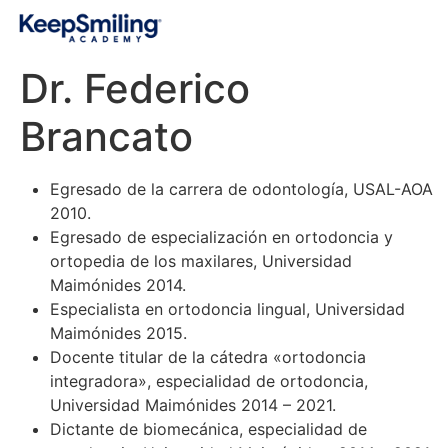
Dr. Federico
Brancato
Egresado de la carrera de odontología, USAL-AOA
2010.
Egresado de especialización en ortodoncia y
ortopedia de los maxilares, Universidad
Maimónides 2014.
Especialista en ortodoncia lingual, Universidad
Maimónides 2015.
Docente titular de la cátedra «ortodoncia
integradora», especialidad de ortodoncia,
Universidad Maimónides 2014 – 2021.
Dictante de biomecánica, especialidad de