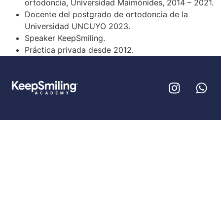
ortodoncia, Universidad Maimónides, 2014 – 2021.
Docente del postgrado de ortodoncia de la
Universidad UNCUYO 2023.
Speaker KeepSmiling.
Práctica privada desde 2012.