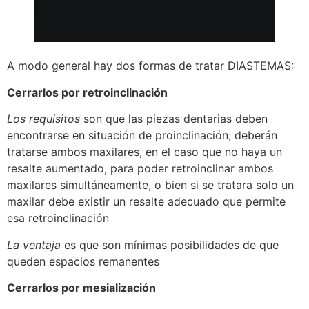
A modo general hay dos formas de tratar DIASTEMAS:
Cerrarlos por retroinclinación
Los requisitos
son que
las piezas dentarias deben
encontrarse en situación de proinclinación; deberán
tratarse ambos maxilares, en el caso que no haya un
resalte aumentado, para poder retroinclinar ambos
maxilares simultáneamente, o bien si se tratara solo un
maxilar debe existir un resalte adecuado que permite
esa retroinclinación
La ventaja
es que son
mínimas posibilidades de que
queden espacios remanentes
Cerrarlos por mesialización