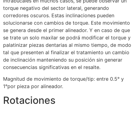
intrabucales en muchos casos, se puede observar un
torque negativo del sector lateral, generando
corredores oscuros. Estas inclinaciones pueden
solucionarse con cambios de torque. Este movimiento
se genera desde el primer alineador. Y en caso de que
se trate un solo maxilar se podrá modificar el torque y
palatinizar piezas dentarias al mismo tiempo, de modo
tal que presenten al finalizar el tratamiento un cambio
de inclinación manteniendo su posición sin generar
consecuencias significativas en el resalte.
Magnitud de movimiento de torque/tip: entre 0.5° y
1°por pieza por alineador.
Rotaciones