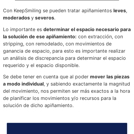
Con KeepSmiling se pueden tratar apiñamientos
leves
,
moderados
y
severos
.
Lo importante es
determinar el espacio necesario para
la solución de ese apiñamiento:
con extracción, con
stripping, con remodelado, con movimientos de
ganancia de espacio, para esto es importante realizar
un análisis de discrepancia para determinar el espacio
requerido y el espacio disponible.
Se debe tener en cuenta que al poder
mover las piezas
a modo individual
, y sabiendo exactamente la magnitud
del movimiento, nos permiten ser más exactos a la hora
de planificar los movimientos y/o recursos para la
solución de dicho apiñamiento.