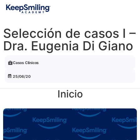
Selección de casos I –
Dra. Eugenia Di Giano
Casos Clínicos
25/06/20
Inicio