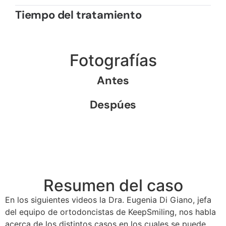
Tiempo del tratamiento
Fotografías
Antes
Despúes
Resumen del caso
En los siguientes videos la Dra. Eugenia Di Giano, jefa
del equipo de ortodoncistas de KeepSmiling, nos habla
acerca de los distintos casos en los cuales se puede