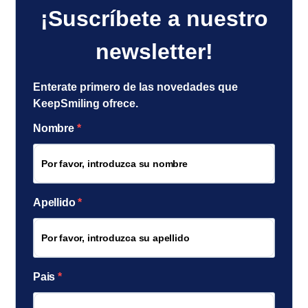
¡Suscríbete a nuestro
newsletter!
Enterate primero de las novedades que
KeepSmiling ofrece.
Nombre
Apellido
Pais