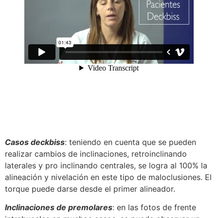
Casos deckbiss
: teniendo en cuenta que se pueden
realizar cambios de inclinaciones, retroinclinando
laterales y pro inclinando centrales, se logra al 100% la
alineación y nivelación en este tipo de maloclusiones. El
torque puede darse desde el primer alineador.
Inclinaciones de premolares
: en las fotos de frente