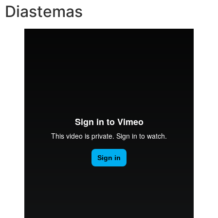
Diastemas