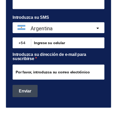
Introduzca su SMS
Argentina
?
Introduzca su dirección de e-mail para
suscribirse
Enviar