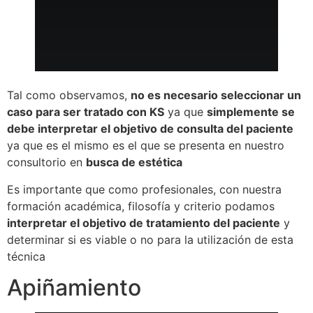
Tal como observamos,
no es necesario seleccionar un
caso para ser tratado con KS
ya que
simplemente se
debe interpretar el objetivo de consulta del paciente
ya que es el mismo es el que se presenta en nuestro
consultorio en
busca de estética
Es importante que como profesionales, con nuestra
formación académica, filosofía y criterio podamos
interpretar el objetivo de tratamiento del paciente
y
determinar si es viable o no para la utilización de esta
técnica
Apiñamiento