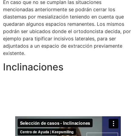
En caso que no se cumplan las situaciones
mencionadas anteriormente se podrán cerrar los
diastemas por mesialización teniendo en cuenta que
quedaran algunos espacios remanentes. Los mismos
podrán ser ubicados donde el ortodoncista decida, por
ejemplo para tipificar incisivos laterales, para ser
adjuntados a un espacio de extracción previamente
existente.
Inclinaciones