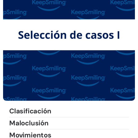
Clasificación
Maloclusión
Movimientos