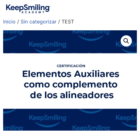
Inicio
/
Sin categorizar
/ TEST