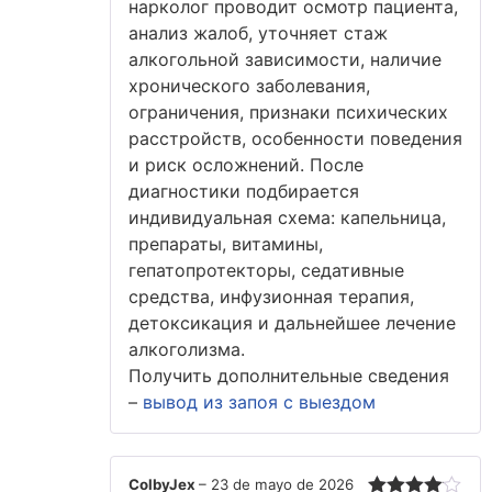
нарколог проводит осмотр пациента,
анализ жалоб, уточняет стаж
алкогольной зависимости, наличие
хронического заболевания,
ограничения, признаки психических
расстройств, особенности поведения
и риск осложнений. После
диагностики подбирается
индивидуальная схема: капельница,
препараты, витамины,
гепатопротекторы, седативные
средства, инфузионная терапия,
детоксикация и дальнейшее лечение
алкоголизма.
Получить дополнительные сведения
–
вывод из запоя с выездом
ColbyJex
–
23 de mayo de 2026