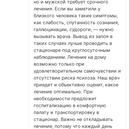
но и мужской требует срочного
лечения. Если вы заметили у
близкого человека такие симптомы,
как слабость, спутанность сознания,
галлюцинации, судороги, — нужно
вызывать врача. Вывод из запоя в
таких случаях лучше проводить в
стационаре под круглосуточным
наблюдением. Лечение на дому
возможно только при
удовлетворительном самочувствии и
отсутствии риска психоза. Наш врач
приедет и объективно оценит, какое
лечение оптимально. При
необходимости предложит
госпитализацию в комфортную
палату и транспортировку в
стационар. Важно не откладывать
лечение, потому что каждый день