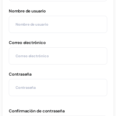
Nombre de usuario
Correo electrónico
Contraseña
Confirmación de contraseña