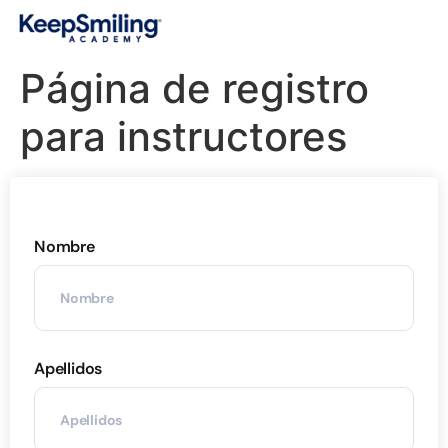
Página de registro
para instructores
Nombre
Apellidos