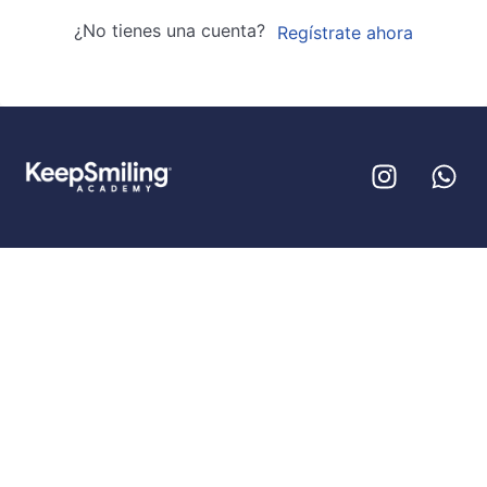
¿No tienes una cuenta?
Regístrate ahora