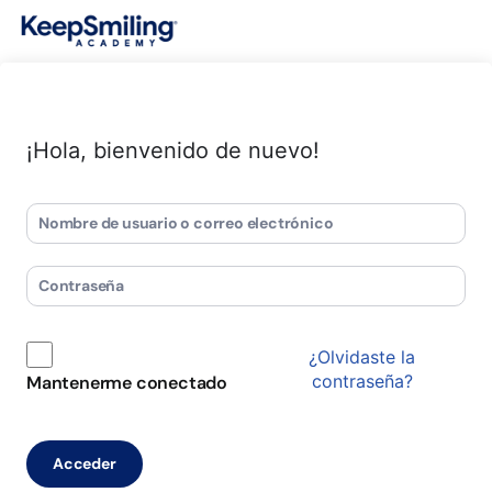
¡Hola, bienvenido de nuevo!
¿Olvidaste la
contraseña?
Mantenerme conectado
Acceder