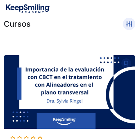
Cursos